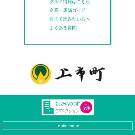
グルメ情報はこちら
企業・店舗ガイド
冊子で読みたい方へ
よくある質問
site index