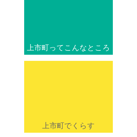
上市町ってこんなところ
上市町でくらす