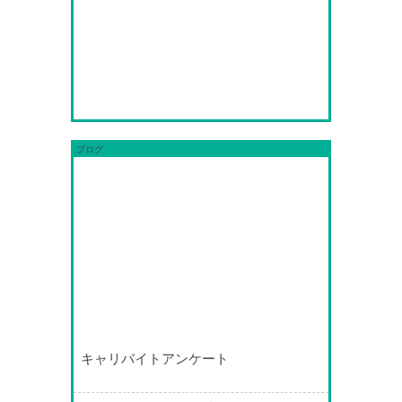
ブログ
キャリバイトアンケート