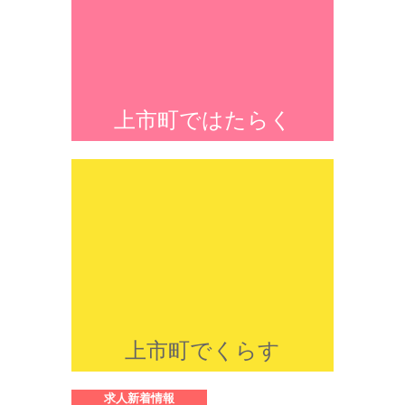
上市町ではたらく
上市町でくらす
求人新着情報