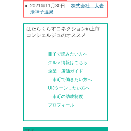
2021年11月30日
株式会社 大岩
湯神子温泉
はたらくらすコネクションin上市
コンシェルジュのオススメ
冊子で読みたい方へ
グルメ情報はこちら
企業・店舗ガイド
上市町で働きたい方へ
UIJターンしたい方へ
上市町の助成制度
プロフィール
ブログ