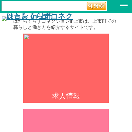
はたらくらすコネクションin上市は、上市町での
暮らしと働き方を紹介するサイトです。
求人情報