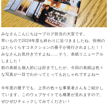
みなさんこんにちは〜ブログ担当の大室です。
早いもので2024年度も終わりに近づきましたね、恒例の
はたらくらすコネクションの冊子が発行されました！！
みなさんお気付きですよね……そう、表紙リニューアル
しました！
前の表紙も個人的には好きでしたが、今回の表紙は色々
な写真が一目でわかってとってもおしゃれですよね〜
今年度の冊子でも、上市の色々な事業者さんをご紹介し
ています。このウェブサイトでも概要が見れますので、
ぜひぜひチェックしてみてください！