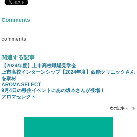
Comments
comments
関連する記事
【2024年度】上市高校職場見学会
上市高校インターンシップ【2024年度】西能クリニックさん
を取材
AROMA SELECT
9月4日の移住イベントにあの坂本さんが登場！
アロマセレクト
次の記事へ ≫