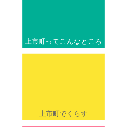
上市町ってこんなところ
上市町でくらす