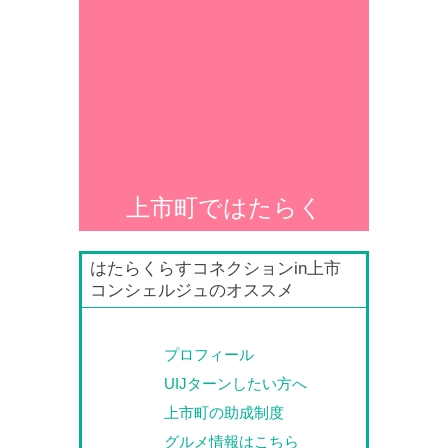
上市町ではたらく
はたらくらすコネクションin上市
コンシェルジュのオススメ
プロフィール
UIJターンしたい方へ
上市町の助成制度
グルメ情報はこちら