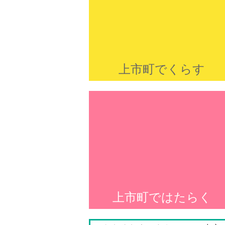
上市町でくらす
上市町ではたらく