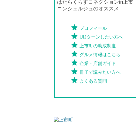
はたらくらすコネクションin上市
コンシェルジュのオススメ
プロフィール
UIJターンしたい方へ
上市町の助成制度
グルメ情報はこちら
企業・店舗ガイド
冊子で読みたい方へ
よくある質問