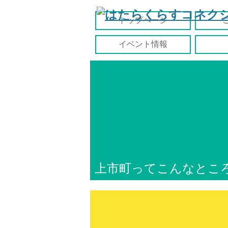
トップページ
イベント情報
上市町ってこんなとこ