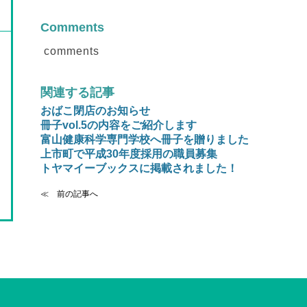
Comments
comments
関連する記事
おばこ閉店のお知らせ
冊子vol.5の内容をご紹介します
富山健康科学専門学校へ冊子を贈りました
上市町で平成30年度採用の職員募集
トヤマイーブックスに掲載されました！
≪ 前の記事へ