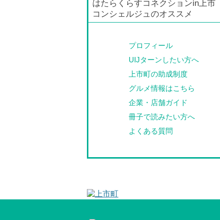
はたらくらすコネクションin上市
コンシェルジュのオススメ
プロフィール
UIJターンしたい方へ
上市町の助成制度
グルメ情報はこちら
企業・店舗ガイド
冊子で読みたい方へ
よくある質問