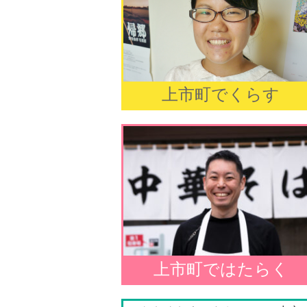
上市町でくらす
上市町ではたらく