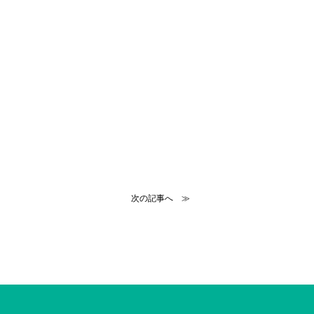
次の記事へ ≫