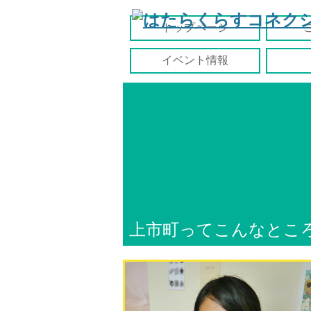
トップページ
イベント情報
上市町ってこんなとこ