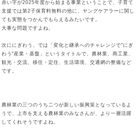
赤い字が2025年度から始まる事業ということで、子育て
支援では第2子保育料無料の他に、ヤングケアラーに関し
ても実態をつかんでもらえるみたいです。
大事な問題ですよね。
次ににぎわう、では「変化と継承へのチャレンジで”にぎ
わう”産業・基盤」というタイトルで、農林業、商工業、
観光・交流、移住・定住、生活環境、交通網の整備など
です。
農林業の三つのうち二つが新しい振興策となっているよ
うで、上市を支える農林業のみなさんが、より一層活躍
してくれそうですよね。