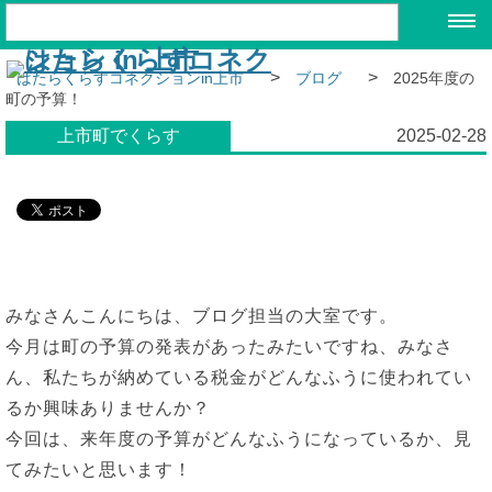
>
>
はたらくらすコネクションin上市
ブログ
2025年度の
町の予算！
上市町でくらす
2025-02-28
みなさんこんにちは、ブログ担当の大室です。
今月は町の予算の発表があったみたいですね、みなさ
ん、私たちが納めている税金がどんなふうに使われてい
るか興味ありませんか？
今回は、来年度の予算がどんなふうになっているか、見
てみたいと思います！