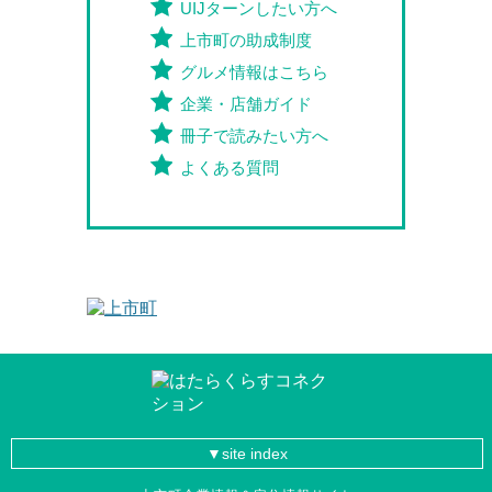
UIJターンしたい方へ
上市町の助成制度
グルメ情報はこちら
企業・店舗ガイド
冊子で読みたい方へ
よくある質問
site index