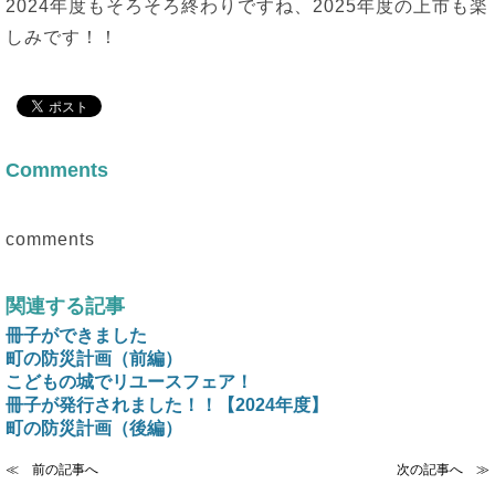
2024年度もそろそろ終わりですね、2025年度の上市も楽
しみです！！
Comments
comments
関連する記事
冊子ができました
町の防災計画（前編）
こどもの城でリユースフェア！
冊子が発行されました！！【2024年度】
町の防災計画（後編）
≪ 前の記事へ
次の記事へ ≫