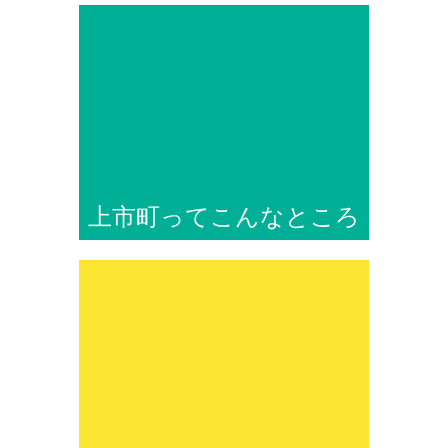
上市町ってこんなところ