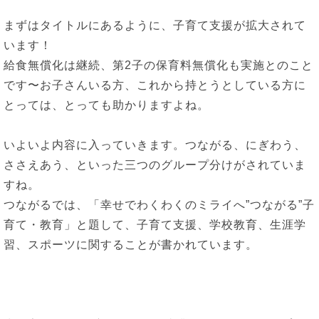
まずはタイトルにあるように、子育て支援が拡大されて
います！
給食無償化は継続、第2子の保育料無償化も実施とのこと
です〜お子さんいる方、これから持とうとしている方に
とっては、とっても助かりますよね。
いよいよ内容に入っていきます。つながる、にぎわう、
ささえあう、といった三つのグループ分けがされていま
すね。
つながるでは、「幸せでわくわくのミライへ”つながる”子
育て・教育」と題して、子育て支援、学校教育、生涯学
習、スポーツに関することが書かれています。