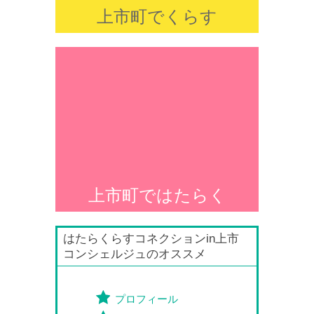
上市町でくらす
上市町ではたらく
はたらくらすコネクションin上市
コンシェルジュのオススメ
プロフィール