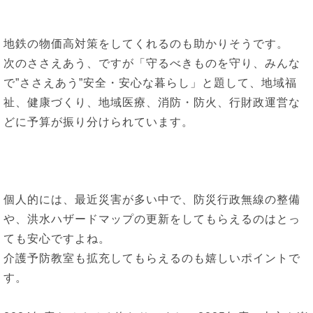
地鉄の物価高対策をしてくれるのも助かりそうです。
次のささえあう、ですが「守るべきものを守り、みんな
で”ささえあう”安全・安心な暮らし」と題して、地域福
祉、健康づくり、地域医療、消防・防火、行財政運営な
どに予算が振り分けられています。
個人的には、最近災害が多い中で、防災行政無線の整備
や、洪水ハザードマップの更新をしてもらえるのはとっ
ても安心ですよね。
介護予防教室も拡充してもらえるのも嬉しいポイントで
す。