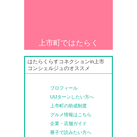
上市町ではたらく
はたらくらすコネクションin上市
コンシェルジュのオススメ
プロフィール
UIJターンしたい方へ
上市町の助成制度
グルメ情報はこちら
企業・店舗ガイド
冊子で読みたい方へ