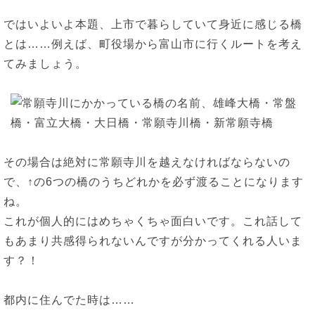
ではいよいよ本題、上市で暮らしていて身近に感じる橋
とは……例えば、町役場から富山市に行くルートを考え
てみましょう。
その場合は絶対に常願寺川を越えなければならないの
で、↑の6つの橋のうちどれかを必ず渡ることになります
ね。
これが個人的にはめちゃくちゃ面白いです。これ話して
もあまり共感得られないんですが分かってくれる人いま
す？！
都内に住んでた時は……