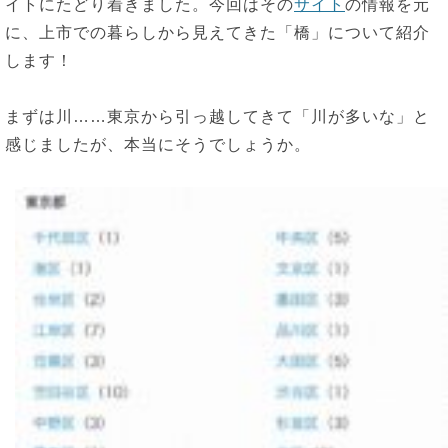
イトにたどり着きました。今回はその
サイト
の情報を元
に、上市での暮らしから見えてきた「橋」について紹介
します！
まずは川……東京から引っ越してきて「川が多いな」と
感じましたが、本当にそうでしょうか。