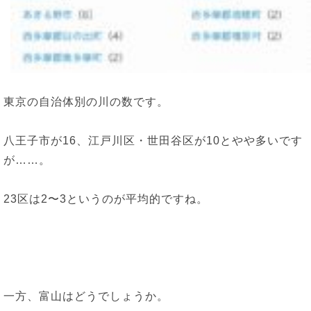
東京の自治体別の川の数です。
八王子市が16、江戸川区・世田谷区が10とやや多いです
が……。
23区は2〜3というのが平均的ですね。
一方、富山はどうでしょうか。