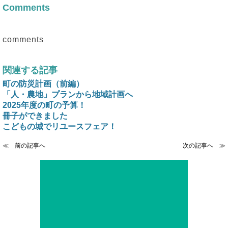
Comments
comments
関連する記事
町の防災計画（前編）
「人・農地」プランから地域計画へ
2025年度の町の予算！
冊子ができました
こどもの城でリユースフェア！
≪ 前の記事へ
次の記事へ ≫