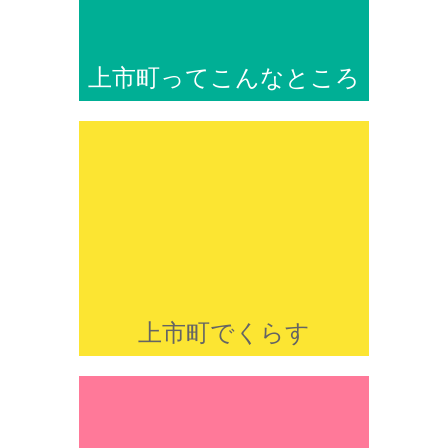
上市町ってこんなところ
上市町でくらす