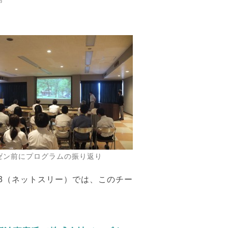
ゼン前にプログラムの振り返り
t3（ネットスリー）では、このチー