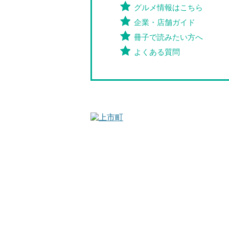
グルメ情報はこちら
企業・店舗ガイド
冊子で読みたい方へ
よくある質問