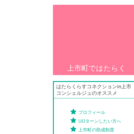
上市町ではたらく
はたらくらすコネクションin上市
コンシェルジュのオススメ
プロフィール
UIJターンしたい方へ
上市町の助成制度