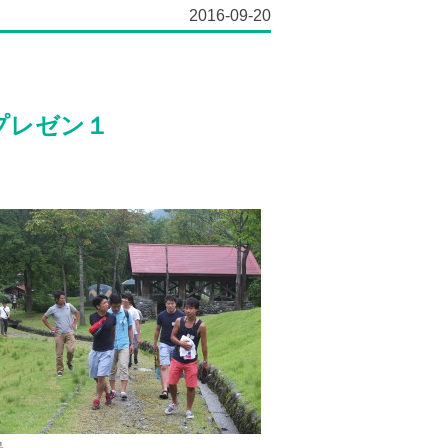
2016-09-20
プレゼン１
島