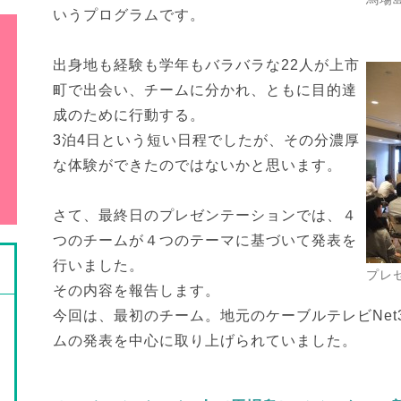
いうプログラムです。
出身地も経験も学年もバラバラな22人が上市
町で出会い、チームに分かれ、ともに目的達
成のために行動する。
3泊4日という短い日程でしたが、その分濃厚
な体験ができたのではないかと思います。
さて、最終日のプレゼンテーションでは、４
つのチームが４つのテーマに基づいて発表を
行いました。
プレ
その内容を報告します。
今回は、最初のチーム。地元のケーブルテレビNe
ムの発表を中心に取り上げられていました。