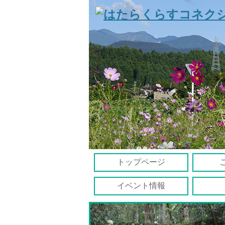
トップページ
イベント情報