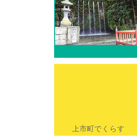
上市町ってこんなとこ
上市町でくらす