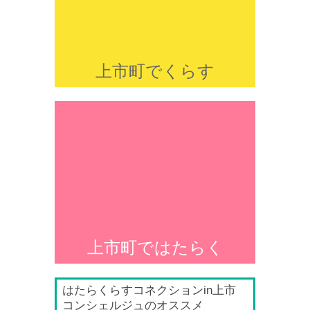
上市町でくらす
上市町ではたらく
はたらくらすコネクションin上市
コンシェルジュのオススメ