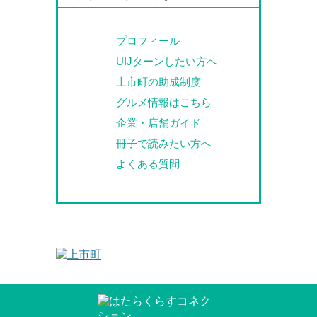
プロフィール
UIJターンしたい方へ
上市町の助成制度
グルメ情報はこちら
企業・店舗ガイド
冊子で読みたい方へ
よくある質問