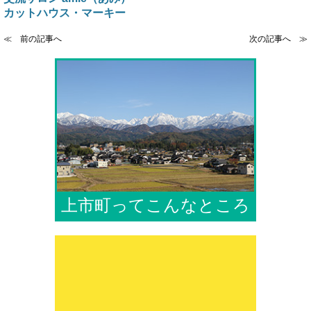
カットハウス・マーキー
≪ 前の記事へ
次の記事へ ≫
上市町ってこんなところ