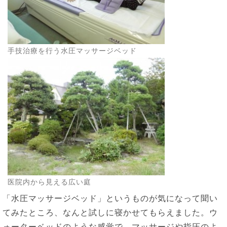
手技治療を行う水圧マッサージベッド
医院内から見える広い庭
「水圧マッサージベッド」というものが気になって聞い
てみたところ、なんと試しに寝かせてもらえました。ウ
ォーターベッドのような感覚で、マッサージや指圧のよ