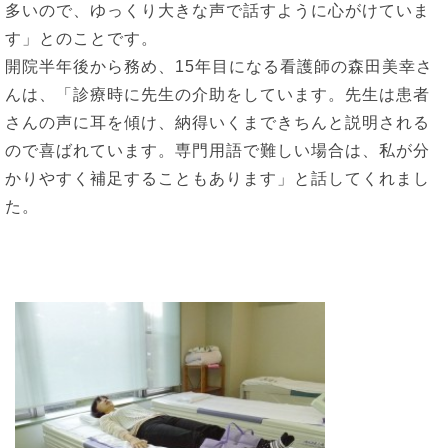
多いので、ゆっくり大きな声で話すように心がけていま
す」とのことです。
開院半年後から務め、15年目になる看護師の森田美幸さ
んは、「診療時に先生の介助をしています。先生は患者
さんの声に耳を傾け、納得いくまできちんと説明される
ので喜ばれています。専門用語で難しい場合は、私が分
かりやすく補足することもあります」と話してくれまし
た。