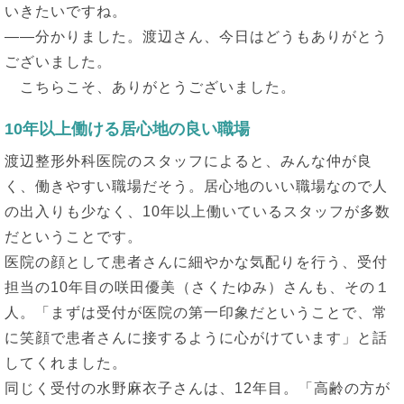
いきたいですね。
――分かりました。渡辺さん、今日はどうもありがとう
ございました。
こちらこそ、ありがとうございました。
10年以上働ける居心地の良い職場
渡辺整形外科医院のスタッフによると、みんな仲が良
く、働きやすい職場だそう。居心地のいい職場なので人
の出入りも少なく、10年以上働いているスタッフが多数
だということです。
医院の顔として患者さんに細やかな気配りを行う、受付
担当の10年目の咲田優美（さくたゆみ）さんも、その１
人。「まずは受付が医院の第一印象だということで、常
に笑顔で患者さんに接するように心がけています」と話
してくれました。
同じく受付の水野麻衣子さんは、12年目。「高齢の方が