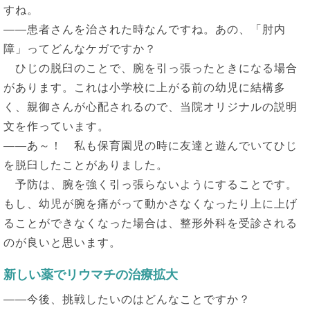
すね。
――患者さんを治された時なんですね。あの、「肘内
障」ってどんなケガですか？
ひじの脱臼のことで、腕を引っ張ったときになる場合
があります。これは小学校に上がる前の幼児に結構多
く、親御さんが心配されるので、当院オリジナルの説明
文を作っています。
――あ～！ 私も保育園児の時に友達と遊んでいてひじ
を脱臼したことがありました。
予防は、腕を強く引っ張らないようにすることです。
もし、幼児が腕を痛がって動かさなくなったり上に上げ
ることができなくなった場合は、整形外科を受診される
のが良いと思います。
新しい薬でリウマチの治療拡大
――今後、挑戦したいのはどんなことですか？