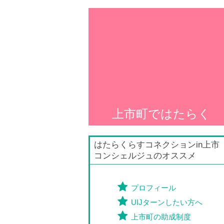
上市町ではたらく
はたらくらすコネクションin上市
コンシェルジュのオススメ
プロフィール
UIJターンしたい方へ
上市町の助成制度