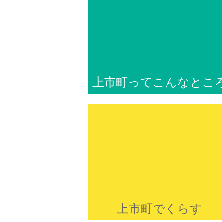
上市町ってこんなとこ
上市町でくらす