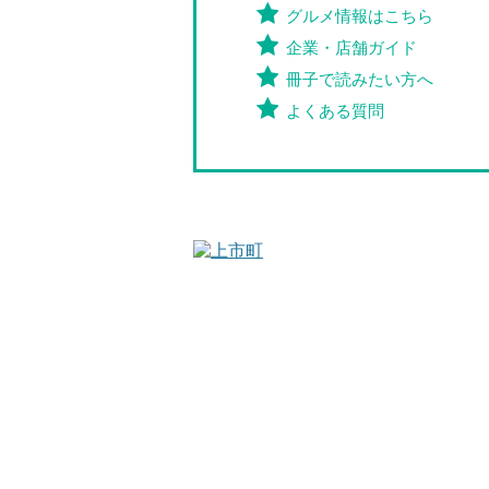
グルメ情報はこちら
企業・店舗ガイド
冊子で読みたい方へ
よくある質問