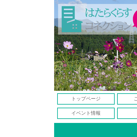
トップページ
イベント情報