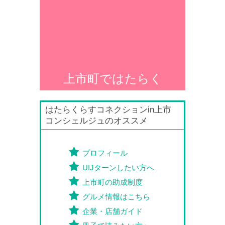
上市町ではたらく
はたらくらすコネクションin上市
コンシェルジュのオススメ
プロフィール
UIJターンしたい方へ
上市町の助成制度
グルメ情報はこちら
企業・店舗ガイド