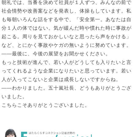
朝礼では、当番を決めて社員が１人ずつ、みんなの前で
社会情勢や改善案などを発表し、体操もしています。私
も毎朝いろんな話をする中で、「安全第一。あなたは自
分１人の体ではない。気が緩んだ時や慣れた時に事故が
起こる。周りを見ておかしいなと思ったら声をかける」
など、とにかく事故やケガの無いように努めています。
――最後に、今後の展望をお聞かせください。
もっと技術が進んで、若い人がどうしても入りたいと言
ってくれるような企業になりたいと思っています。若い
人が入ってこないと企業は成長しないですからね。
――わかりました。五十嵐社長、どうもありがとうござ
いました。
こちらこそありがとうございました。