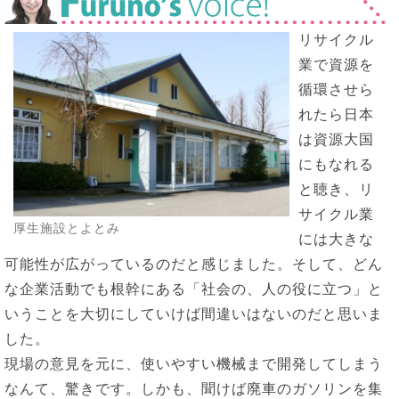
リサイクル
業で資源を
循環させら
れたら日本
は資源大国
にもなれる
と聴き、リ
サイクル業
厚生施設とよとみ
には大きな
可能性が広がっているのだと感じました。そして、どん
な企業活動でも根幹にある「社会の、人の役に立つ」と
いうことを大切にしていけば間違いはないのだと思いま
した。
現場の意見を元に、使いやすい機械まで開発してしまう
なんて、驚きです。しかも、聞けば廃車のガソリンを集