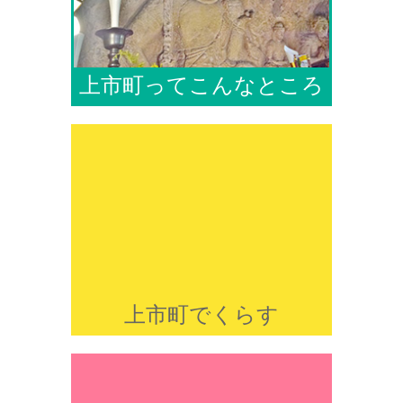
上市町ってこんなところ
上市町でくらす