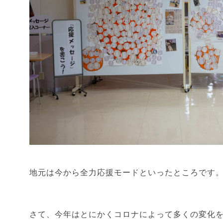
地元は今から全力応援モードといったところです
さて、今年はとにかくコロナによって多くの変化