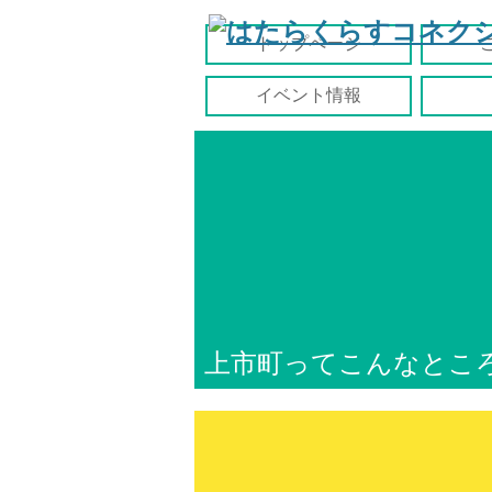
トップページ
イベント情報
上市町ってこんなとこ