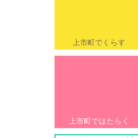
上市町でくらす
上市町ではたらく