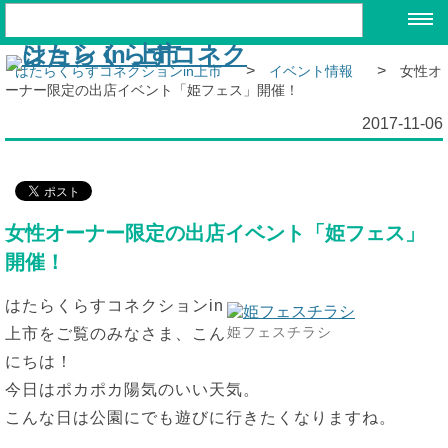
>
>
はたらくらすコネクションin上市
イベント情報
女性オ
ーナー限定の出店イベント「姫フェス」開催！
2017-11-06
女性オーナー限定の出店イベント「姫フェス」
開催！
はたらくらすコネクションin
姫フェスチラシ
上市をご覧のみなさま、こん
にちは！
今日はポカポカ陽気のいい天気。
こんな日は公園にでも遊びに行きたくなりますね。