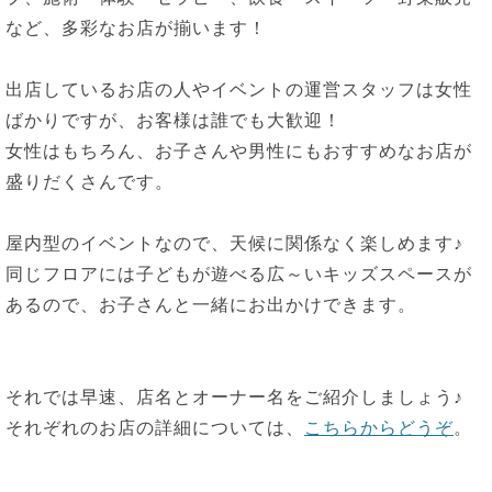
など、多彩なお店が揃います！
出店しているお店の人やイベントの運営スタッフは女性
ばかりですが、お客様は誰でも大歓迎！
女性はもちろん、お子さんや男性にもおすすめなお店が
盛りだくさんです。
屋内型のイベントなので、天候に関係なく楽しめます♪
同じフロアには子どもが遊べる広～いキッズスペースが
あるので、お子さんと一緒にお出かけできます。
それでは早速、店名とオーナー名をご紹介しましょう♪
それぞれのお店の詳細については、
こちらからどうぞ
。