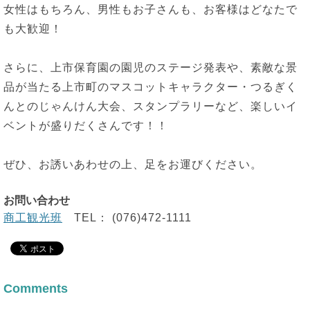
女性はもちろん、男性もお子さんも、お客様はどなたで
も大歓迎！
さらに、上市保育園の園児のステージ発表や、素敵な景
品が当たる上市町のマスコットキャラクター・つるぎく
んとのじゃんけん大会、スタンプラリーなど、楽しいイ
ベントが盛りだくさんです！！
ぜひ、お誘いあわせの上、足をお運びください。
お問い合わせ
商工観光班
TEL： (076)472-1111
Comments