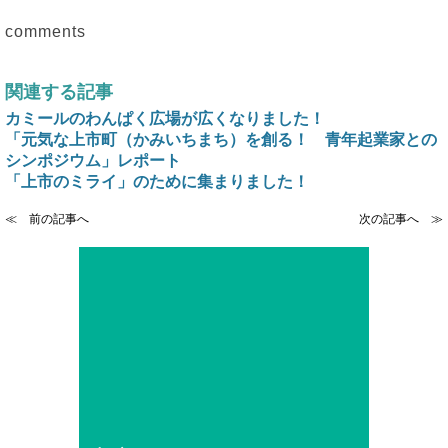
comments
関連する記事
カミールのわんぱく広場が広くなりました！
「元気な上市町（かみいちまち）を創る！ 青年起業家との
シンポジウム」レポート
「上市のミライ」のために集まりました！
≪ 前の記事へ
次の記事へ ≫