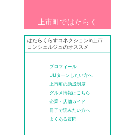
上市町ではたらく
はたらくらすコネクションin上市
コンシェルジュのオススメ
プロフィール
UIJターンしたい方へ
上市町の助成制度
グルメ情報はこちら
企業・店舗ガイド
冊子で読みたい方へ
よくある質問