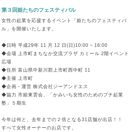
第３回姫たちのフェスティバル
女性の起業を応援するイベント「姫たちのフェスティバ
ル」を開催いたします。
◆日時 平成29年 11 月 12 日(日)10:00 ~ 16:00
◆会場 上市町まちなか交流プラザ カミール 2階イベント
広場
◆住所 富山県中新川郡上市町西中町 11
◆主催 上市町
◆企画・運営 株式会社ジーアンドエス
◆協力 市姫東雲会、「かみいち女性のためのプチ起業
塾」５期生
今年は何と、去年までの２倍となる31店舗が出店！！
すべて女性オーナーのお店です。