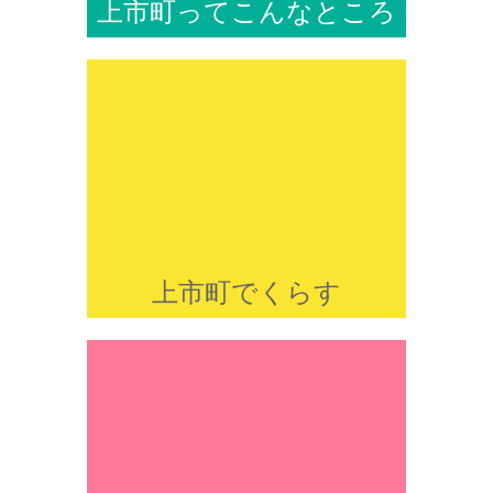
上市町ってこんなところ
上市町でくらす