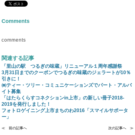
Comments
comments
関連する記事
「里山の駅 つるぎの味蔵」リニューアル１周年感謝祭
3月31日までのクーポンでつるぎの味蔵のジェラートが10％
引きに！
㈱ティー・ツリー・コミュニケーションズでパート・アルバ
イト募集
「はたらくらすコネクションin上市」の新しい冊子2018-
2019を発行しました！
フォトロゲイニング上市まちのわ2016「スマイルサポータ
ー」
≪ 前の記事へ
次の記事へ ≫