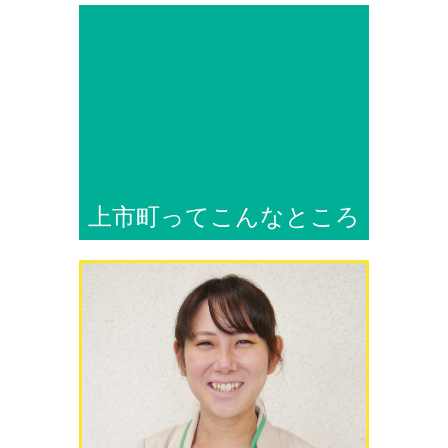
上市町ってこんなところ