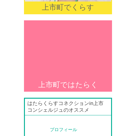
上市町でくらす
上市町ではたらく
はたらくらすコネクションin上市
コンシェルジュのオススメ
プロフィール