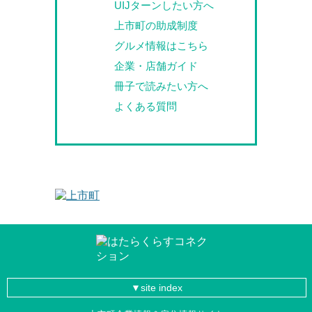
UIJターンしたい方へ
上市町の助成制度
グルメ情報はこちら
企業・店舗ガイド
冊子で読みたい方へ
よくある質問
site index