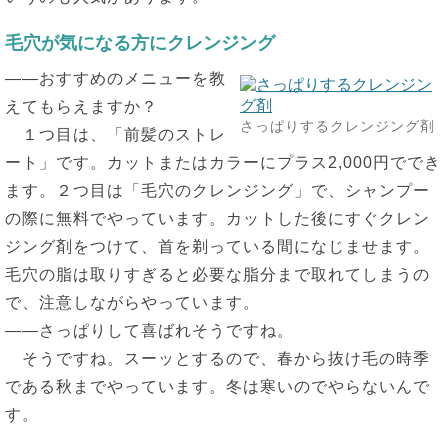
毛穴が気になる方にクレンジング
――おすすめのメニューを教
えてもらえますか？
さっぱりするクレンジング剤
１つ目は、「前髪のストレ
ート」です。カットまたはカラーにプラス2,000円ででき
ます。２つ目は「毛穴のクレンジング」で、シャンプー
の際に無料でやっています。カットした後にすぐクレン
ジング剤をつけて、首を剃っている間になじませます。
毛穴の脂は取りすぎると必要な脂分まで取れてしまうの
で、注意しながらやっています。
――さっぱりして喜ばれそうですね。
そうですね。スーッとするので、春から抜け毛の時季
である秋までやっています。冬は寒いのでやらないんで
す。