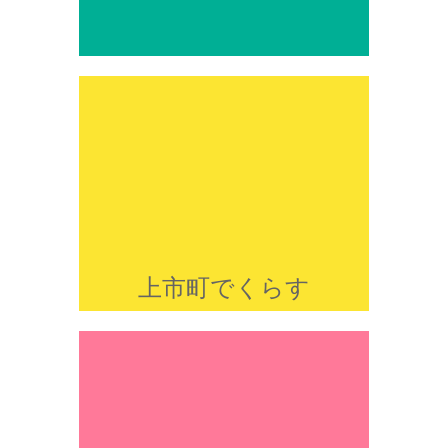
上市町でくらす