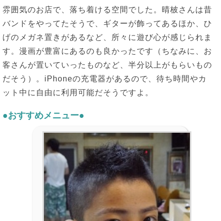
雰囲気のお店で、落ち着ける空間でした。晴柀さんは昔
バンドをやってたそうで、ギターが飾ってあるほか、ひ
げのメガネ置きがあるなど、所々に遊び心が感じられま
す。漫画が豊富にあるのも良かったです（ちなみに、お
客さんが置いていったものなど、半分以上がもらいもの
だそう）。iPhoneの充電器があるので、待ち時間やカ
ット中に自由に利用可能だそうですよ。
●おすすめメニュー●