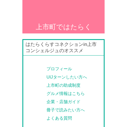
上市町ではたらく
はたらくらすコネクションin上市
コンシェルジュのオススメ
プロフィール
UIJターンしたい方へ
上市町の助成制度
グルメ情報はこちら
企業・店舗ガイド
冊子で読みたい方へ
よくある質問