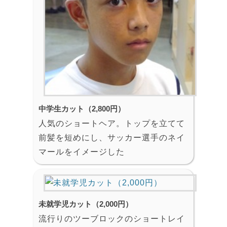
中学生カット（2,800円）
人気のショートヘア。トップを立てて
前髪を短めにし、サッカー選手のネイ
マールをイメージした
未就学児カット（2,000円）
流行りのツーブロックのショートレイ