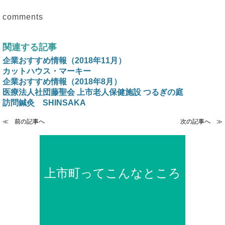
comments
関連する記事
企業おすすめ情報（2018年11月）
カットハウス・マーキー
企業おすすめ情報（2018年8月）
医療法人社団藤聖会 上市老人保健施設 つるぎの庭
訪問鍼灸 SHINSAKA
≪ 前の記事へ
次の記事へ ≫
上市町ってこんなところ