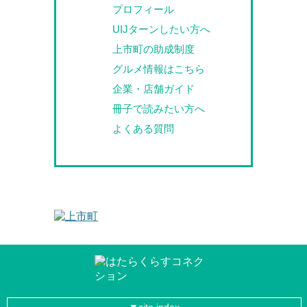
プロフィール
UIJターンしたい方へ
上市町の助成制度
グルメ情報はこちら
企業・店舗ガイド
冊子で読みたい方へ
よくある質問