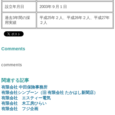
設立年月日
2003年９月１日
過去3年間の採
平成25年２人、平成26年２人、平成27年
用実績
２人
Comments
comments
関連する記事
有限会社 中田保険事務所
有限会社シンブーン（旧 有限会社 たかはし新聞店）
有限会社 エスティー電気
有限会社 木工房ひらい
有限会社 フジ企画