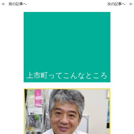
≪ 前の記事へ
次の記事へ ≫
上市町ってこんなところ