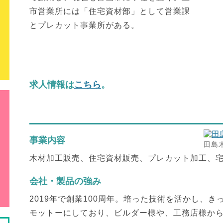
市営業所には「住宅資材部」として営業課
とプレカット事業所がある。
求人情報は
こちら
。
事業内容
田島
木材加工販売、住宅資材販売、プレカット加工、
会社・製品の強み
2019年で創業100周年。培った技術を活かし、
モットーにしており、ビルダー様や、工務店様か