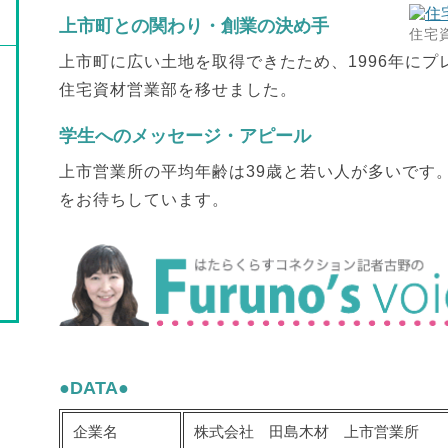
上市町との関わり・創業の決め手
住宅
上市町に広い土地を取得できたため、1996年に
住宅資材営業部を移せました。
学生へのメッセージ・アピール
上市営業所の平均年齢は39歳と若い人が多いです
をお待ちしています。
●DATA●
企業名
株式会社 田島木材 上市営業所