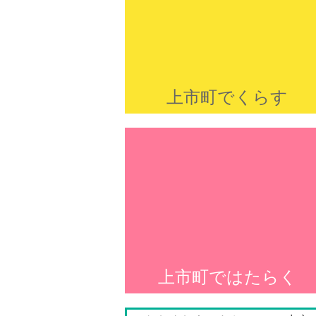
上市町でくらす
上市町ではたらく