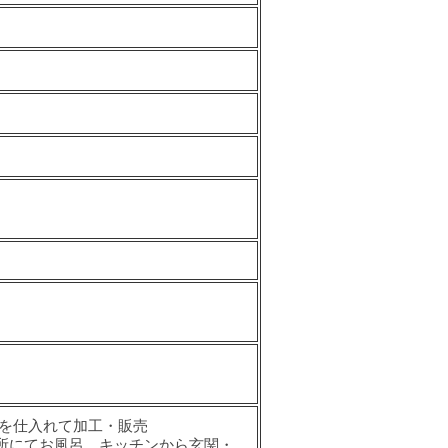
を仕入れて加工・販売
所にてお風呂、キッチンから玄関・