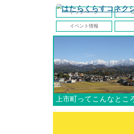
トップページ
イベント情報
上市町ってこんなとこ