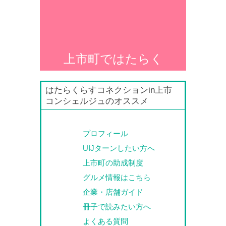
上市町ではたらく
はたらくらすコネクションin上市
コンシェルジュのオススメ
プロフィール
UIJターンしたい方へ
上市町の助成制度
グルメ情報はこちら
企業・店舗ガイド
冊子で読みたい方へ
よくある質問