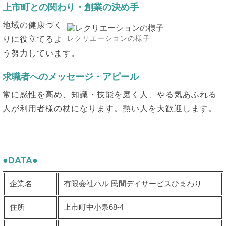
上市町との関わり・創業の決め手
地域の健康づく
レクリエーションの様子
りに役立てるよ
う努力しています。
求職者へのメッセージ・アピール
常に感性を高め、知識・技能を磨く人、やる気あふれる
人が利用者様の杖になります。熱い人を大歓迎します。
●DATA●
企業名
有限会社ハル 民間デイサービスひまわり
住所
上市町中小泉68-4