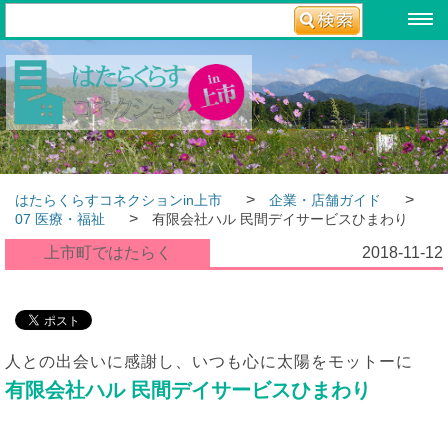
>
>
はたらくらすコネクションin上市
企業・店舗ガイド
>
07 医療・福祉
有限会社ハル 民間デイサービスひまわり
上市町ではたらく
2018-11-12
人との出会いに感謝し、いつも心に太陽をモットーに
有限会社ハル 民間デイサービスひまわり