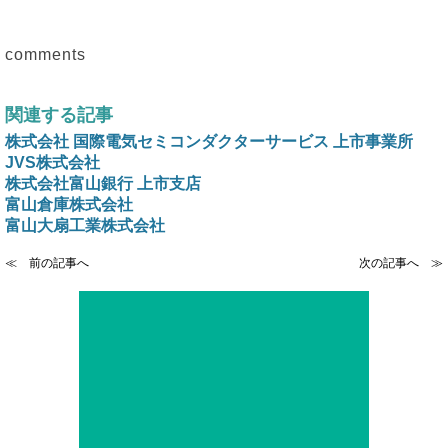
comments
関連する記事
株式会社 国際電気セミコンダクターサービス 上市事業所
JVS株式会社
株式会社富山銀行 上市支店
富山倉庫株式会社
富山大扇工業株式会社
≪ 前の記事へ
次の記事へ ≫