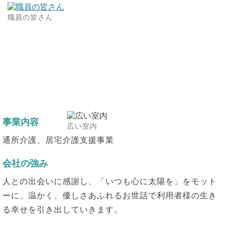
職員の皆さん
事業内容
広い室内
通所介護、居宅介護支援事業
会社の強み
人との出会いに感謝し、「いつも心に太陽を」をモット
ーに、温かく、優しさあふれるお世話で利用者様の生き
る幸せを引き出していきます。