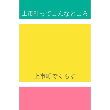
上市町ってこんなところ
上市町でくらす