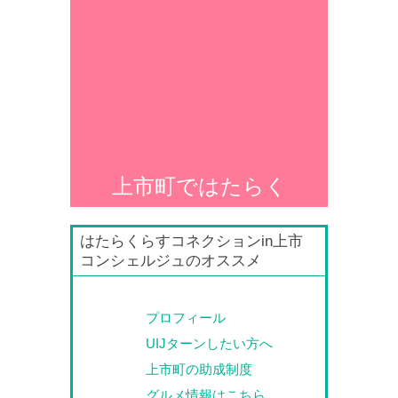
上市町ではたらく
はたらくらすコネクションin上市
コンシェルジュのオススメ
プロフィール
UIJターンしたい方へ
上市町の助成制度
グルメ情報はこちら