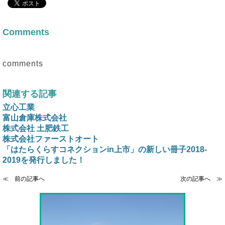
Comments
comments
関連する記事
立心工業
富山倉庫株式会社
株式会社 土肥鉄工
株式会社ファーストオート
「はたらくらすコネクションin上市」の新しい冊子2018-
2019を発行しました！
≪ 前の記事へ
次の記事へ ≫