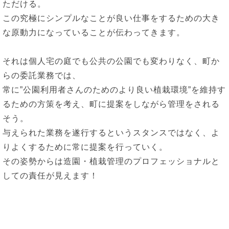
ただける。
この究極にシンプルなことが良い仕事をするための大き
な原動力になっていることが伝わってきます。
それは個人宅の庭でも公共の公園でも変わりなく、町か
らの委託業務では、
常に”公園利用者さんのためのより良い植栽環境”を維持す
るための方策を考え、町に提案をしながら管理をされる
そう。
与えられた業務を遂行するというスタンスではなく、よ
りよくするために常に提案を行っていく。
その姿勢からは造園・植栽管理のプロフェッショナルと
しての責任が見えます！