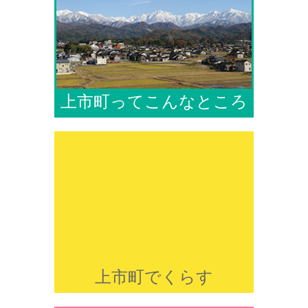
上市町ってこんなところ
上市町でくらす