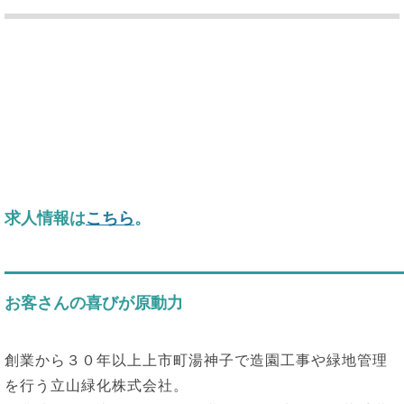
求人情報は
こちら
。
お客さんの喜びが原動力
創業から３０年以上上市町湯神子で造園工事や緑地管理
を行う立山緑化株式会社。