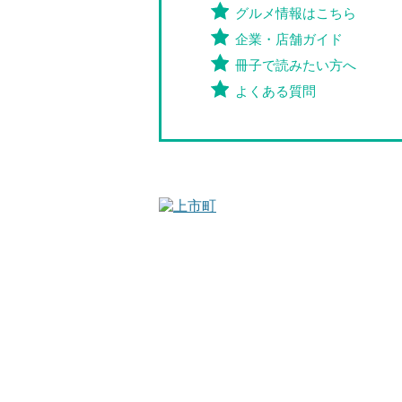
グルメ情報はこちら
企業・店舗ガイド
冊子で読みたい方へ
よくある質問