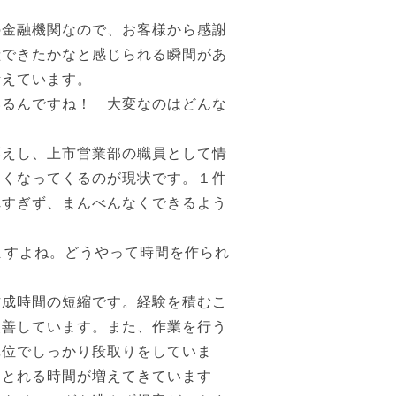
金融機関なので、お客様から感謝
献できたかなと感じられる瞬間があ
考えています。
いるんですね！ 大変なのはどんな
えし、上市営業部の職員として情
なくなってくるのが現状です。１件
れすぎず、まんべんなくできるよう
ますよね。どうやって時間を作られ
成時間の短縮です。経験を積むこ
改善しています。また、作業を行う
単位でしっかり段取りをしていま
をとれる時間が増えてきています