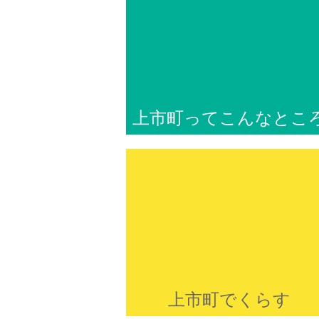
上市町ってこんなとこ
上市町でくらす