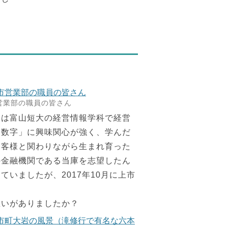
営業部の職員の皆さん
は富山短大の経営情報学科で経営
「数字」に興味関心が強く、学んだ
お客様と関わりながら生まれ育った
の金融機関である当庫を志望したん
いましたが、2017年10月に上市
思いがありましたか？