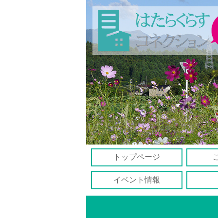
トップページ
イベント情報