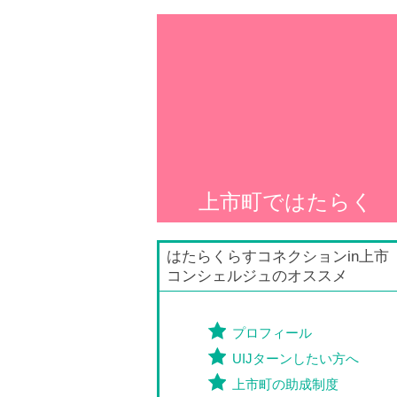
上市町ではたらく
はたらくらすコネクションin上市
コンシェルジュのオススメ
プロフィール
UIJターンしたい方へ
上市町の助成制度