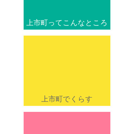
上市町ってこんなところ
上市町でくらす