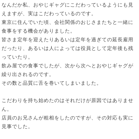
なんだか私、おやじギャグにこだわっているようにも見
えますが、実はこだわっているのです。
東京に住んでいた頃、会社関係のおじさまたちと一緒に
食事をする機会がありました。
皆さま定年を迎えたりあるいは定年を過ぎての延長雇用
だったり、あるいは人によっては役員として定年後も残
っていたり。
飲み屋での食事でしたが、次から次へとおやじギャグが
繰り出されるのです。
その数と品質に舌を巻いてしまいました。
こだわりを持ち始めたのはそれだけが原因ではありませ
ん。
店員のお兄さんが粗相をしたのですが、その対応も実に
見事でした。