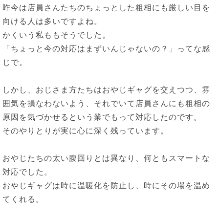
昨今は店員さんたちのちょっとした粗相にも厳しい目を
向ける人は多いですよね。
かくいう私ももそうでした。
「ちょっと今の対応はまずいんじゃないの？」ってな感
じで。
しかし、おじさま方たちはおやじギャグを交えつつ、雰
囲気を損なわないよう、それでいて店員さんにも粗相の
原因を気づかせるという業でもって対応したのです。
そのやりとりが実に心に深く残っています。
おやじたちの太い腹回りとは異なり、何ともスマートな
対応でした。
おやじギャグは時に温暖化を防止し、時にその場を温め
てくれる。