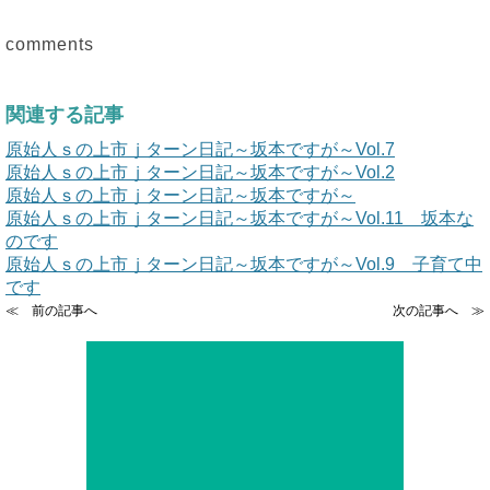
comments
関連する記事
原始人ｓの上市ｊターン日記～坂本ですが～Vol.7
原始人ｓの上市ｊターン日記～坂本ですが～Vol.2
原始人ｓの上市ｊターン日記～坂本ですが～
原始人ｓの上市ｊターン日記～坂本ですが～Vol.11 坂本な
のです
原始人ｓの上市ｊターン日記～坂本ですが～Vol.9 子育て中
です
≪ 前の記事へ
次の記事へ ≫