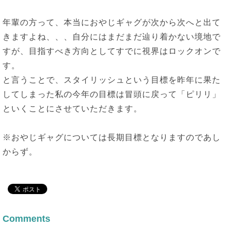
年輩の方って、本当におやじギャグが次から次へと出て
きますよね、、、自分にはまだまだ辿り着かない境地で
すが、目指すべき方向としてすでに視界はロックオンで
す。
と言うことで、スタイリッシュという目標を昨年に果た
してしまった私の今年の目標は冒頭に戻って「ピリリ」
といくことにさせていただきます。
※おやじギャグについては長期目標となりますのであし
からず。
Comments