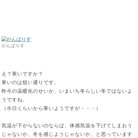
がんばりす
え？寒いですか？
寒いのは狙い通りです。
昨今の温暖化のせいか、いまいち冬らしい冬ではないよ
うですね。
（今日くらいから寒いようですが・・・）
気温が下がらないのならば、体感気温を下げてしまおう
じゃないか、冬を感じようじゃないか、と思っています