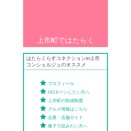
上市町ではたらく
はたらくらすコネクションin上市
コンシェルジュのオススメ
プロフィール
UIJターンしたい方へ
上市町の助成制度
グルメ情報はこちら
企業・店舗ガイド
冊子で読みたい方へ