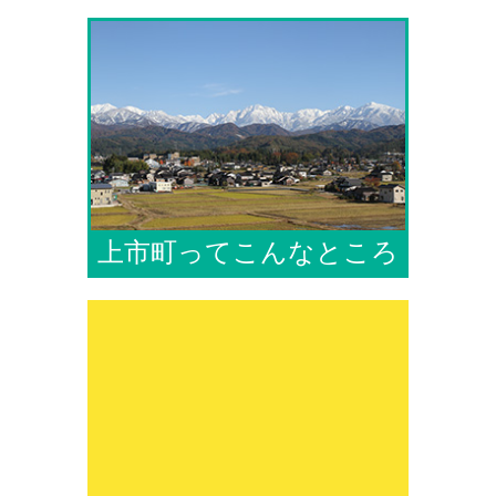
上市町ってこんなところ