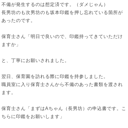
不備が発生するのは想定済です。（ダメじゃん）
長男坊のも次男坊のも坂本印鑑を押し忘れている箇所が
あったのです。
保育士さん「明日で良いので、印鑑持ってきていただけ
ますか」
と、丁寧にお願いされました。
翌日、保育園を訪れる際に印鑑を持参しました。
職員室に入り保育士さんから不備のあった書類を渡され
ます。
保育士さん「まずはAちゃん（長男坊）の申込書です。こ
ちらに印鑑をお願いします」