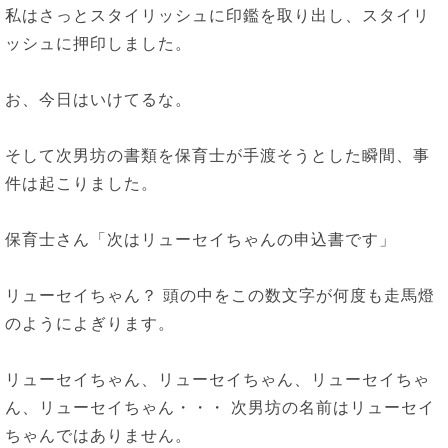
私はさっとスタイリッシュに印鑑を取り出し、スタイリ
ッシュに押印しました。
お、今日はいけてるな。
そして次男坊の書類を保育士が手渡そうとした瞬間、事
件は起こりました。
保育士さん「次はリューセイちゃんの申込書です」
リューセイちゃん？ 頭の中をこの数文字が何度も走馬燈
のようによぎります。
リューセイちゃん、リューセイちゃん、リューセイちゃ
ん、リューセイちゃん・・・ 次男坊の名前はリューセイ
ちゃんではありません。