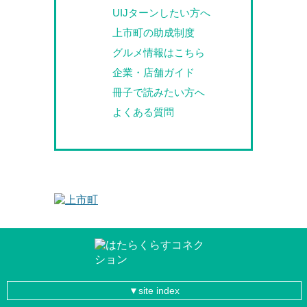
UIJターンしたい方へ
上市町の助成制度
グルメ情報はこちら
企業・店舗ガイド
冊子で読みたい方へ
よくある質問
site index