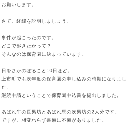
お願いします。
さて、経緯を説明しましょう。
事件が起こったのです。
どこで起きたかって？
そんなのは保育園に決まっています。
日をさかのぼること10日ほど。
上市町でも次年度の保育園の申し込みの時期になりまし
た。
継続申請ということで保育園申込書を提出しました。
あばれ牛の長男坊とあばれ馬の次男坊の2人分です。
ですが、相変わらず書類に不備がありました。