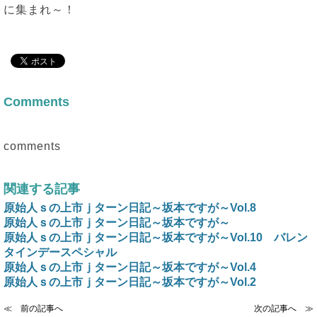
に集まれ～！
Comments
comments
関連する記事
原始人ｓの上市ｊターン日記～坂本ですが～Vol.8
原始人ｓの上市ｊターン日記～坂本ですが～
原始人ｓの上市ｊターン日記～坂本ですが～Vol.10 バレン
タインデースペシャル
原始人ｓの上市ｊターン日記～坂本ですが～Vol.4
原始人ｓの上市ｊターン日記～坂本ですが～Vol.2
≪ 前の記事へ
次の記事へ ≫