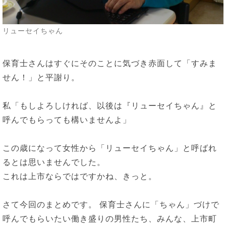
リューセイちゃん
保育士さんはすぐにそのことに気づき赤面して「すみま
せん！」と平謝り。
私「もしよろしければ、以後は『リューセイちゃん』と
呼んでもらっても構いませんよ」
この歳になって女性から「リューセイちゃん」と呼ばれ
るとは思いませんでした。
これは上市ならではですかね、きっと。
さて今回のまとめです。 保育士さんに「ちゃん」づけで
呼んでもらいたい働き盛りの男性たち、みんな、上市町