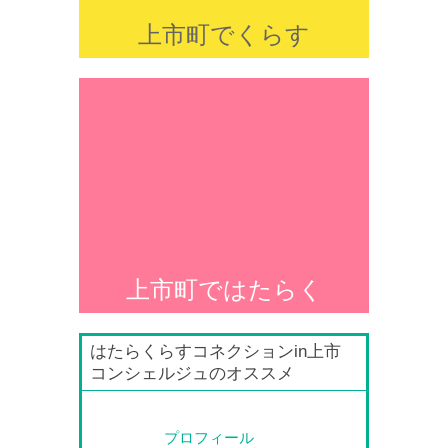
上市町でくらす
上市町ではたらく
はたらくらすコネクションin上市
コンシェルジュのオススメ
プロフィール