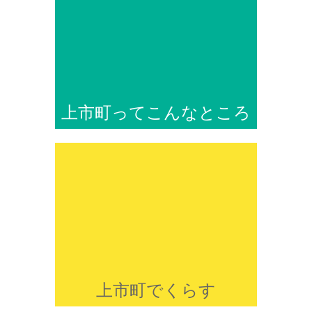
上市町ってこんなところ
上市町でくらす