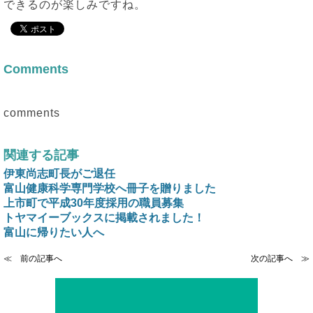
できるのが楽しみですね。
Comments
comments
関連する記事
伊東尚志町長がご退任
富山健康科学専門学校へ冊子を贈りました
上市町で平成30年度採用の職員募集
トヤマイーブックスに掲載されました！
富山に帰りたい人へ
≪ 前の記事へ
次の記事へ ≫