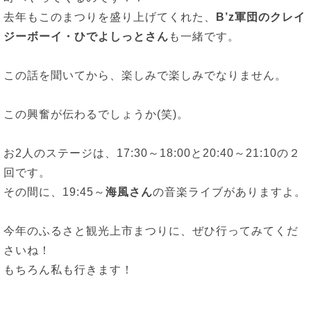
去年もこのまつりを盛り上げてくれた、
B’z軍団のクレイ
ジーボーイ・ひでよしっとさん
も一緒です。
この話を聞いてから、楽しみで楽しみでなりません。
この興奮が伝わるでしょうか(笑)。
お2人のステージは、17:30～18:00と20:40～21:10の２
回です。
その間に、19:45～
海風さん
の音楽ライブがありますよ。
今年のふるさと観光上市まつりに、ぜひ行ってみてくだ
さいね！
もちろん私も行きます！