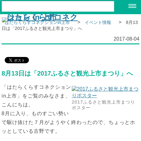
>
>
はたらくらすコネクションin上市
イベント情報
8月13
日は「2017ふるさと観光上市まつり」へ
2017-08-04
8月13日は「2017ふるさと観光上市まつり」へ
「はたらくらすコネクション
in上市」をご覧のみなさま、
2017ふるさと観光上市まつり
こんにちは。
ポスター
8月に入り、ものすごい勢い
で駆け抜けた７月がようやく終わったので、ちょっとホ
ッとしている古野です。