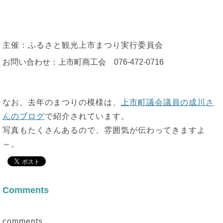
主催：ふるさと観光上市まつり実行委員会
お問い合わせ：上市町商工会 076-472-0716
なお、去年のまつりの模様は、
上市町議会議員の成川さ
んのブログ
で紹介されています。
写真もたくさんあるので、雰囲気が伝わってきますよ
～。
Comments
comments