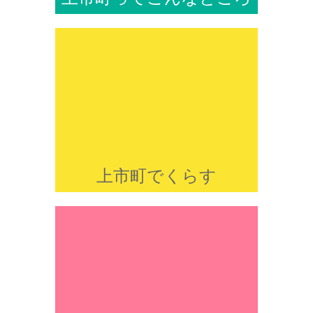
上市町でくらす