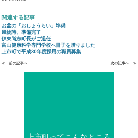
関連する記事
お盆の「おしょうらい」準備
風物詩、準備完了
伊東尚志町長がご退任
富山健康科学専門学校へ冊子を贈りました
上市町で平成30年度採用の職員募集
≪ 前の記事へ
次の記事へ ≫
上市町ってこんなところ