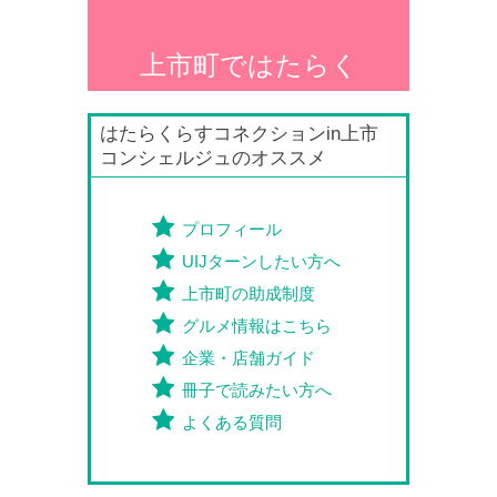
上市町ではたらく
はたらくらすコネクションin上市
コンシェルジュのオススメ
プロフィール
UIJターンしたい方へ
上市町の助成制度
グルメ情報はこちら
企業・店舗ガイド
冊子で読みたい方へ
よくある質問