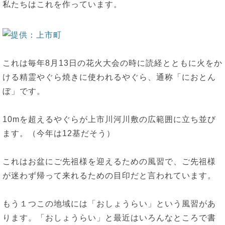
私たちはこれを作っています。
これは毎年8月13日の花火大会の時に読経とともに火をか
ける精霊やぐら焼きに使われるやぐら、通称「におとん
ぼ」です。
10mを超えるやぐらが上市川河川敷の広範囲に立ち並び
ます。（今年は12基だそう）
これはお盆にご先祖様を迎えるための風習で、ご先祖様
が迷わず帰って来れるための目印だと言われています。
もう１つこの地域には「おしょうらい」という風習があ
ります。「おしょうらい」と最近はいろんなところで書