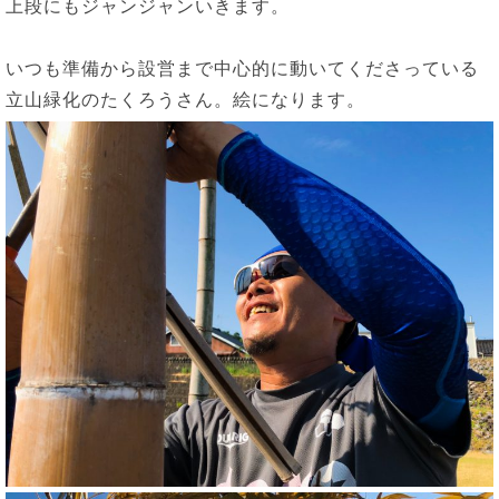
上段にもジャンジャンいきます。
いつも準備から設営まで中心的に動いてくださっている
立山緑化のたくろうさん。絵になります。