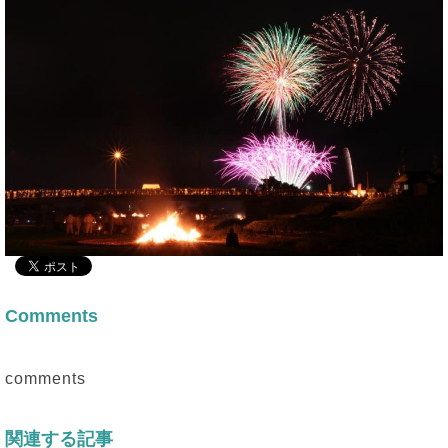
Comments
comments
関連する記事