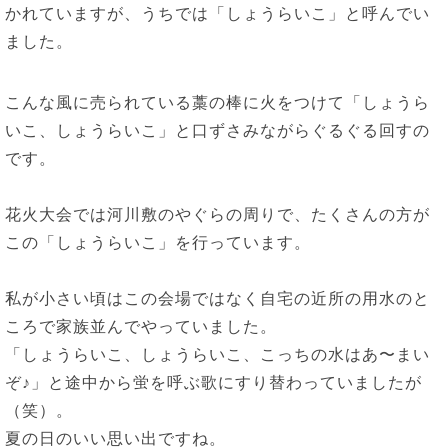
かれていますが、うちでは「しょうらいこ」と呼んでい
ました。
こんな風に売られている藁の棒に火をつけて「しょうら
いこ、しょうらいこ」と口ずさみながらぐるぐる回すの
です。
花火大会では河川敷のやぐらの周りで、たくさんの方が
この「しょうらいこ」を行っています。
私が小さい頃はこの会場ではなく自宅の近所の用水のと
ころで家族並んでやっていました。
「しょうらいこ、しょうらいこ、こっちの水はあ〜まい
ぞ♪」と途中から蛍を呼ぶ歌にすり替わっていましたが
（笑）。
夏の日のいい思い出ですね。