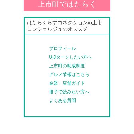
上市町ではたらく
はたらくらすコネクションin上市
コンシェルジュのオススメ
プロフィール
UIJターンしたい方へ
上市町の助成制度
グルメ情報はこちら
企業・店舗ガイド
冊子で読みたい方へ
よくある質問