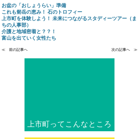
お盆の「おしょうらい」準備
これも剱岳の恵み！ 石のトロフィー
上市町を体験しよう！ 未来につながるスタディーツアー（ま
ちの人事部）
介護と地域密着と？？！
富山を出ていく女性たち
≪ 前の記事へ
次の記事へ ≫
上市町ってこんなところ