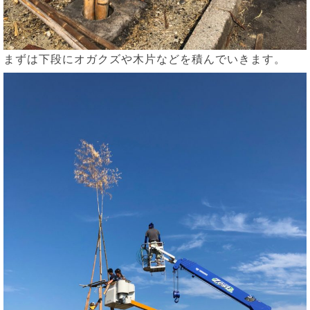
まずは下段にオガクズや木片などを積んでいきます。