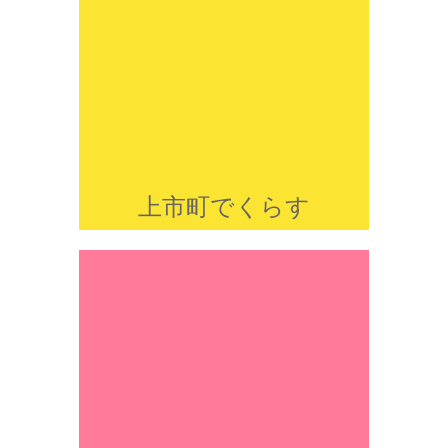
上市町でくらす