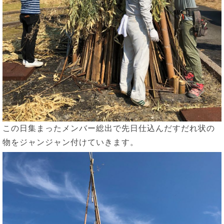
この日集まったメンバー総出で先日仕込んだすだれ状の
物をジャンジャン付けていきます。