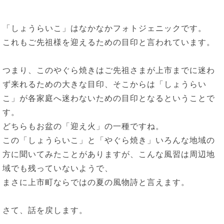
「しょうらいこ」はなかなかフォトジェニックです。
これもご先祖様を迎えるための目印と言われています。
つまり、このやぐら焼きはご先祖さまが上市までに迷わ
ず来れるための大きな目印、そこからは「しょうらい
こ」が各家庭へ迷わないための目印となるということで
す。
どちらもお盆の「迎え火」の一種ですね。
この「しょうらいこ」と「やぐら焼き」いろんな地域の
方に聞いてみたことがありますが、こんな風習は周辺地
域でも残っていないようで、
まさに上市町ならではの夏の風物詩と言えます。
さて、話を戻します。