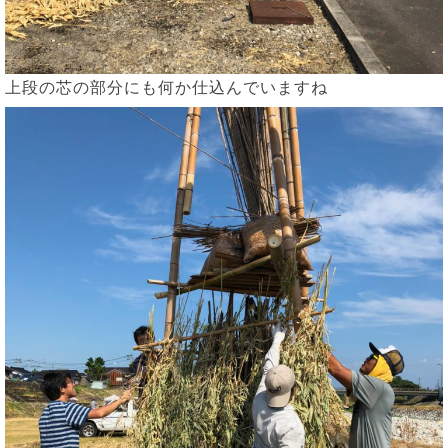
上段の芯の部分にも何か仕込んでいますね