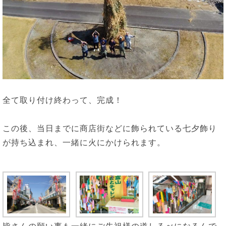
全て取り付け終わって、完成！
この後、当日までに商店街などに飾られている七夕飾り
が持ち込まれ、一緒に火にかけられます。