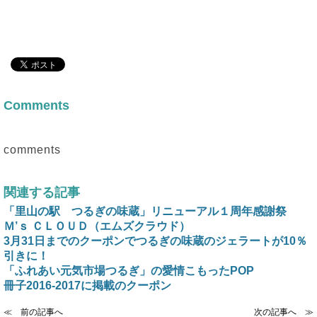
Comments
comments
関連する記事
「里山の駅 つるぎの味蔵」リニューアル１周年感謝祭
Ｍ’ｓ ＣＬＯＵＤ（エムズクラウド）
3月31日までのクーポンでつるぎの味蔵のジェラートが10％
引きに！
「ふれあい元気市場つるぎ」の愛情こもったPOP
冊子2016-2017に掲載のクーポン
≪ 前の記事へ
次の記事へ ≫