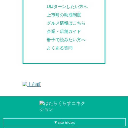
UIJターンしたい方へ
上市町の助成制度
グルメ情報はこちら
企業・店舗ガイド
冊子で読みたい方へ
よくある質問
site index