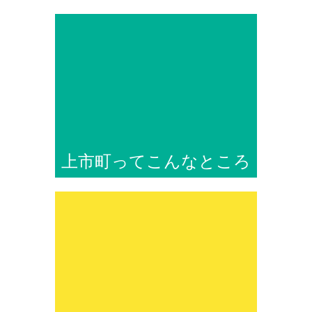
上市町ってこんなところ