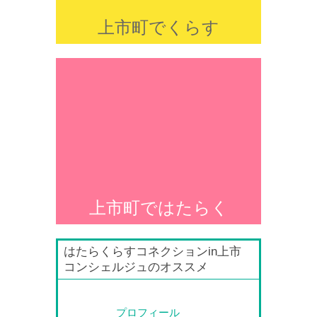
上市町でくらす
上市町ではたらく
はたらくらすコネクションin上市
コンシェルジュのオススメ
プロフィール