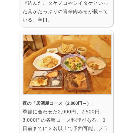
ぜ込んだ、タケノコやシイタケといっ
た具がたっぷりの旨辛肉みそが載って
いる。辛口。
夜の「居酒屋コース（2,000円～）」
季節に合わせた2,000円、2,500円、
3,000円の各種コース料理がある。３
日前までに３名以上で予約可能。プラ