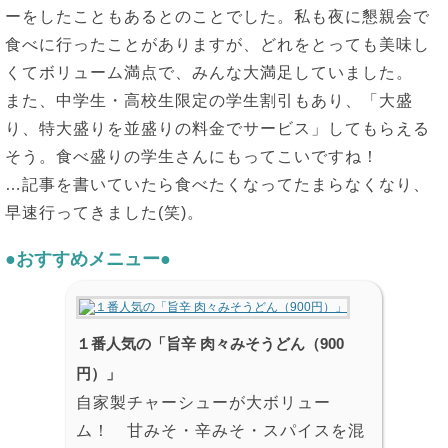
ーをしたこともあるとのことでした。私も夜に懇親会で
食べに行ったことがありますが、どれをとっても美味し
くてボリューム満点で、みんな大満足していました。
また、中学生・高校生限定の学生割引もあり、「大盛
り、特大盛りを並盛りの料金でサービス」してもらえる
そう。食べ盛りの学生さんにもってこいですね！
…記事を書いていたら食べたくなってたまらなくなり、
早速行ってきました(笑)。
●おすすめメニュー●
１番人気の「旨辛 肉々みそうどん（900
円）」
自家製チャーシューが大ボリュー
ム！ 甘みそ・辛みそ・スパイスを混