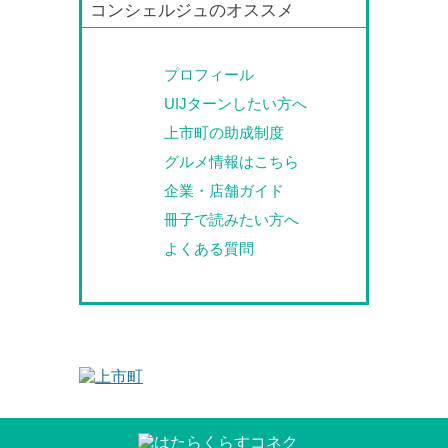
コンシェルジュのオススメ
プロフィール
UIJターンしたい方へ
上市町の助成制度
グルメ情報はこちら
企業・店舗ガイド
冊子で読みたい方へ
よくある質問