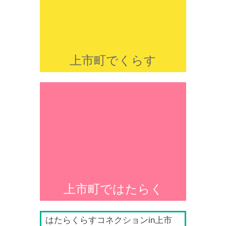
上市町でくらす
上市町ではたらく
はたらくらすコネクションin上市