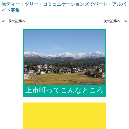
㈱ティー・ツリー・コミュニケーションズでパート・アルバ
イト募集
≪ 前の記事へ
次の記事へ ≫
上市町ってこんなところ