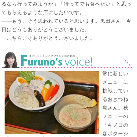
るなら行ってみようか」「待ってでも食べたい」と思っ
てもらえるような店にしたいです。
――もう、そう思われていると思います。黒田さん、今
日はどうもありがとうございました。
こちらこそありがとうございました。
常に新しい
メニューに
挑戦してい
るおきつね
庵さん。秋
メニューの
「キノコの
森ポタージ