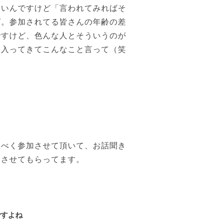
いんですけど「言われてみればそ
ば。参加されてる皆さんの年齢の差
ですけど、色んな人とそういうのが
ら入ってきてこんなこと言って（笑
べく参加させて頂いて、お話聞き
加させてもらってます。
ですよね