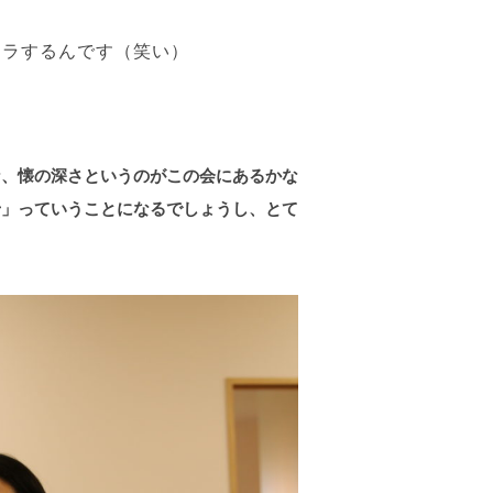
ラするんです（笑い）
な、懐の深さというのがこの会にあるかな
せ」っていうことになるでしょうし、とて