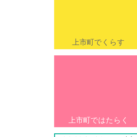
上市町でくらす
上市町ではたらく