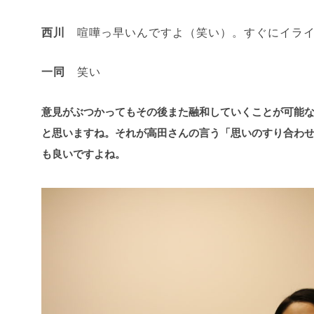
西川
喧嘩っ早いんですよ（笑い）。すぐにイライ
一同
笑い
意見がぶつかってもその後また融和していくことが可能
と思いますね。それが高田さんの言う「思いのすり合わ
も良いですよね。