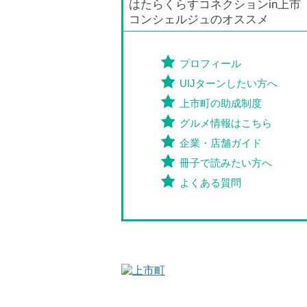
はたらくらすコネクションin上市
コンシェルジュのオススメ
プロフィール
UIJターンしたい方へ
上市町の助成制度
グルメ情報はこちら
企業・店舗ガイド
冊子で読みたい方へ
よくある質問