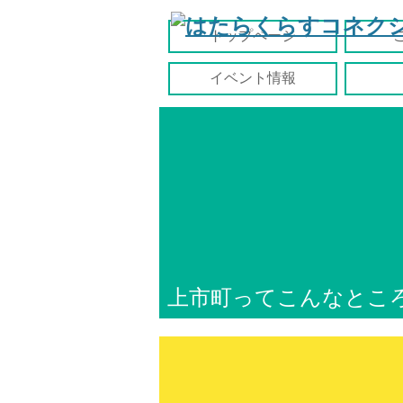
トップページ
イベント情報
上市町ってこんなとこ