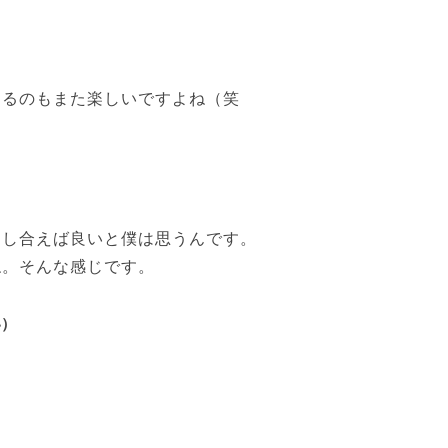
。
るのもまた楽しいですよね（笑
し合えば良いと僕は思うんです。
ね。そんな感じです。
い）