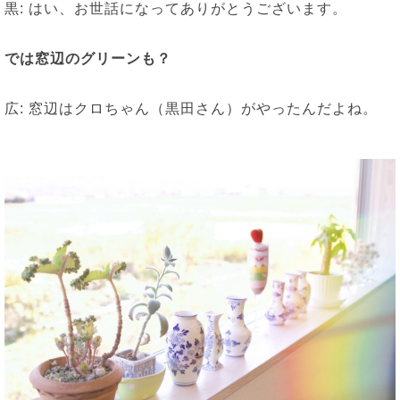
黒: はい、お世話になってありがとうございます。
では窓辺のグリーンも？
広: 窓辺はクロちゃん（黒田さん）がやったんだよね。