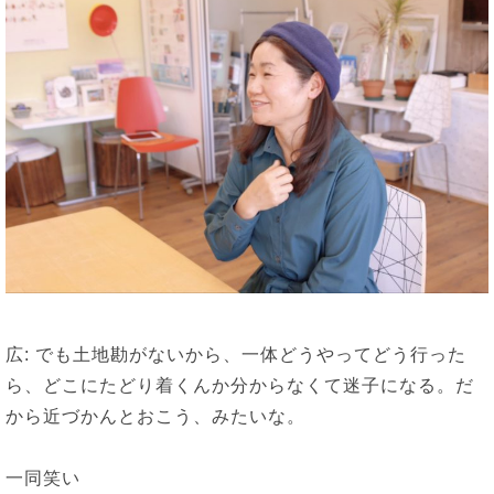
広: でも土地勘がないから、一体どうやってどう行った
ら、どこにたどり着くんか分からなくて迷子になる。だ
から近づかんとおこう、みたいな。
一同笑い