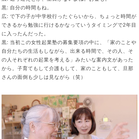
黒: 自分の時間もね。
広: で下の子が中学校行ったぐらいから、ちょっと時間が
できるから勉強に行けるかなっていうタイミングで2年目
に入ったんだった。
黒: 当初この女性起業塾の募集要項の中に、「家のことや
自分たちの生活もしながら、出来る時間で、その人、そ
の人それぞれの起業を考える」みたいな案内文があった
から。子育てもして介護もして、家のこともして、旦那
さんの面倒も少しは見ながら（笑）