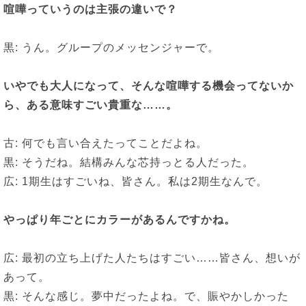
喧嘩っていうのは主張の違いで？
黒: うん。グループのメッセンジャーで。
いやでも大人になって、そんな喧嘩する機会ってないか
ら、ある意味すごい貴重な
……
。
古: 何でも言い合えたってことだよね。
黒: そうだね。結構みんな芯持っとる人だった。
広: 1期生はすごいね、皆さん。私は2期生なんで。
やっぱり年ごとにカラーがあるんですかね。
広: 最初の立ち上げた人たちはすごい……皆さん、想いが
あって。
黒: そんな感じ。夢中だったよね。で、賑やかしかった