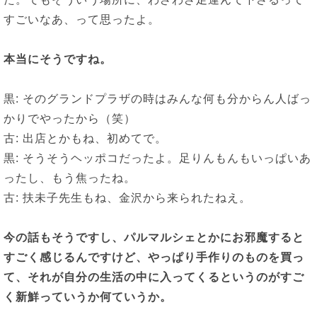
すごいなあ、って思ったよ。
本当にそうですね。
黒: そのグランドプラザの時はみんな何も分からん人ばっ
かりでやったから（笑）
古: 出店とかもね、初めてで。
黒: そうそうヘッポコだったよ。足りんもんもいっぱいあ
ったし、もう焦ったね。
古: 扶未子先生もね、金沢から来られたねえ。
今の話もそうですし、パルマルシェとかにお邪魔すると
すごく感じるんですけど、やっぱり手作りのものを買っ
て、それが自分の生活の中に入ってくるというのがすご
く新鮮っていうか何ていうか。