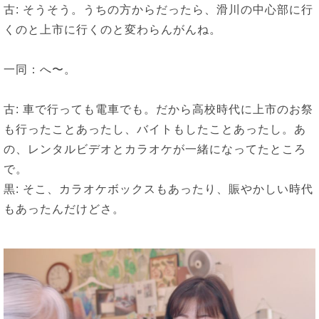
古: そうそう。うちの方からだったら、滑川の中心部に行
くのと上市に行くのと変わらんがんね。
一同：へ〜。
古: 車で行っても電車でも。だから高校時代に上市のお祭
も行ったことあったし、バイトもしたことあったし。あ
の、レンタルビデオとカラオケが一緒になってたところ
で。
黒: そこ、カラオケボックスもあったり、賑やかしい時代
もあったんだけどさ。