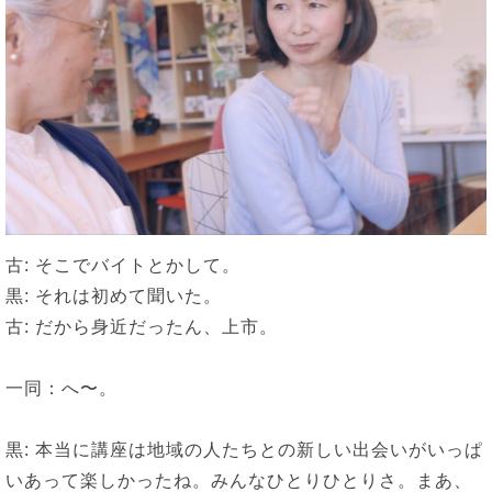
古: そこでバイトとかして。
黒: それは初めて聞いた。
古: だから身近だったん、上市。
一同：へ〜。
黒: 本当に講座は地域の人たちとの新しい出会いがいっぱ
いあって楽しかったね。みんなひとりひとりさ。まあ、