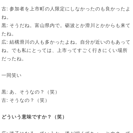
古: 参加者を上市町の人限定にしなかったのも良かったよ
ね。
黒: そうだね。富山県内で。砺波とか滑川とかからも来て
たね。
広: 結構滑川の人も多かったよね。自分が近いのもあって
ね。でも私にとっては、上市ってすごく行きにくい場所
だったね。
一同笑い
黒: あ、そうなの？（笑）
古: そうなの？（笑）
どういう意味ですか？（笑）