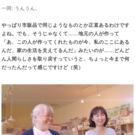
一同: うんうん。
やっぱり市販品で同じようなものとか正直あるわけです
よね。でも、そうじゃなくて
……
地元の人が作って
「あ、この人が作ってくれたものが今、私のここにある
んだ、家の生活を支えてるんだ」みたいのが
……
どんど
ん人間らしさを取り戻すっていうと、ちょっと今まで何
だったんだって感じですけど（笑）