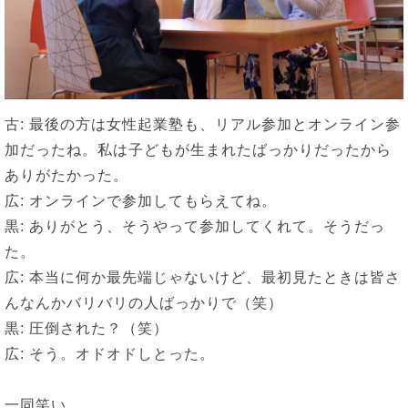
古: 最後の方は女性起業塾も、リアル参加とオンライン参
加だったね。私は子どもが生まれたばっかりだったから
ありがたかった。
広: オンラインで参加してもらえてね。
黒: ありがとう、そうやって参加してくれて。そうだっ
た。
広: 本当に何か最先端じゃないけど、最初見たときは皆さ
んなんかバリバリの人ばっかりで（笑）
黒: 圧倒された？（笑）
広: そう。オドオドしとった。
一同笑い