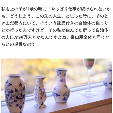
私も上の子が
1
歳の時に「やっぱり仕事が続けられないか
も。どうしよう。この先の人生」と思った時に、そのと
きまだ都内にいて、そういう託児付きの自治体の集まり
とか行ったんですけど、その私が住んでた所って自治体
の人口が
90
万人とかなんですよね。富山県全体と同じぐ
らいの規模なので。