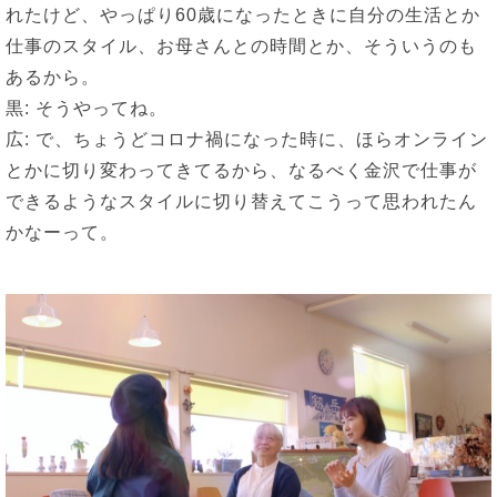
れたけど、やっぱり60歳になったときに自分の生活とか
仕事のスタイル、お母さんとの時間とか、そういうのも
あるから。
黒: そうやってね。
広: で、ちょうどコロナ禍になった時に、ほらオンライン
とかに切り変わってきてるから、なるべく金沢で仕事が
できるようなスタイルに切り替えてこうって思われたん
かなーって。