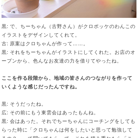
黒: で、ちーちゃん（古野さん）がクロポッケのわんこの
イラストをデザインしてくれて。
古: 原案はクロちゃんが作って……。
黒: それをちーちゃんがイラストにしてくれた。お店のオ
ープンから、色んなお友達の力を借りてやったね。
ここを作る段階から、地域の皆さんのつながりを作って
いくような感じだったんですね。
黒: そうだったね。
広: その前にもう東雲会はあったもんね。
黒: 会はあった。それでちーちゃんにコーチングをしても
らった時に「クロちゃんは何をしたいと思って勉強して