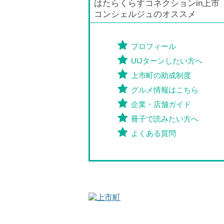
はたらくらすコネクションin上市
コンシェルジュのオススメ
プロフィール
UIJターンしたい方へ
上市町の助成制度
グルメ情報はこちら
企業・店舗ガイド
冊子で読みたい方へ
よくある質問