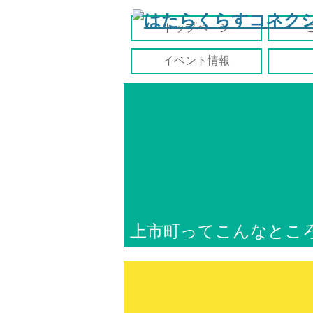
トップページ
イベント情報
上市町ってこんなとこ