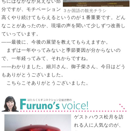
ちにはなかなか見えない部
分ですが、モチベーション
３か国語の観光チラシ
高くやり続けてもらえるというのが１番重要です。どん
なことがあったのか、現場の声を聞いて少しずつ改善し
ていっています。
――最後に、今後の展望を教えてもらえますか。
まずは一年やってみないと季節要因が分からないの
で、一年経ってみて、それからですね。
――わかりました。細川さん、御子柴さん、今日はどう
もありがとうございました。
こちらこそありがとうございました。
ゲストハウス松月を訪
れる人に人気なのが、