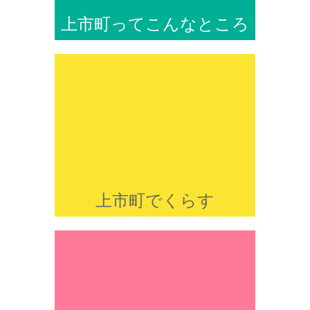
上市町ってこんなところ
上市町でくらす