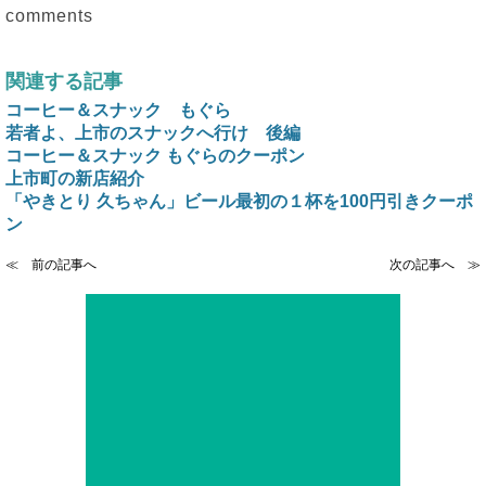
comments
関連する記事
コーヒー＆スナック もぐら
若者よ、上市のスナックへ行け 後編
コーヒー＆スナック もぐらのクーポン
上市町の新店紹介
「やきとり 久ちゃん」ビール最初の１杯を100円引きクーポ
ン
≪ 前の記事へ
次の記事へ ≫