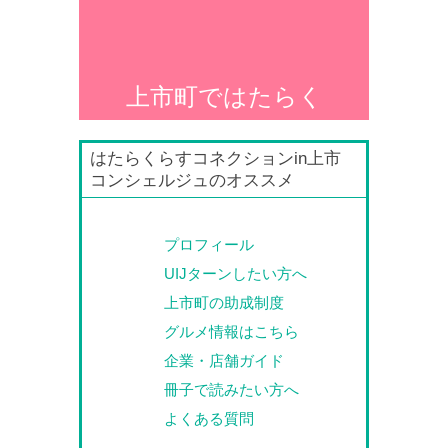
上市町ではたらく
はたらくらすコネクションin上市
コンシェルジュのオススメ
プロフィール
UIJターンしたい方へ
上市町の助成制度
グルメ情報はこちら
企業・店舗ガイド
冊子で読みたい方へ
よくある質問